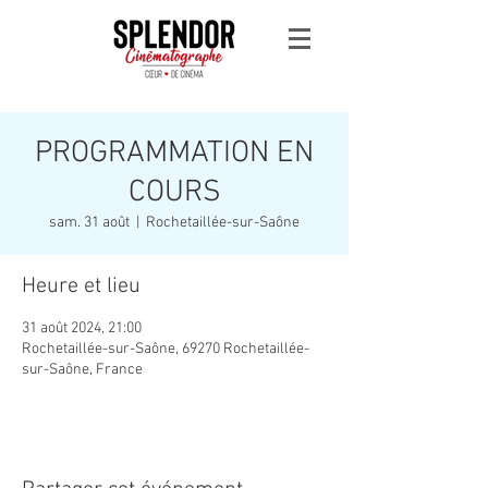
PROGRAMMATION EN
COURS
sam. 31 août
  |  
Rochetaillée-sur-Saône
Heure et lieu
31 août 2024, 21:00
Rochetaillée-sur-Saône, 69270 Rochetaillée-
sur-Saône, France