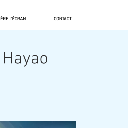
ÈRE L'ÉCRAN
CONTACT
 Hayao