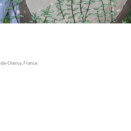
-de-Chéruy, France