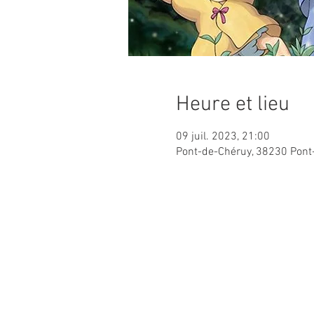
Heure et lieu
09 juil. 2023, 21:00
Pont-de-Chéruy, 38230 Pont